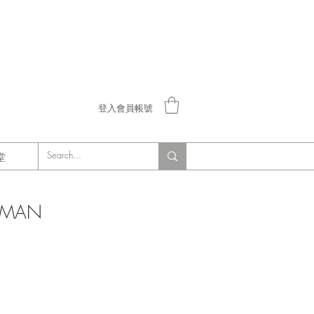
登入會員帳號
堂
SMAN