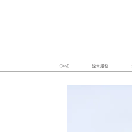
HOME
澡堂服務