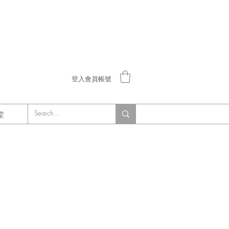
登入會員帳號
堂