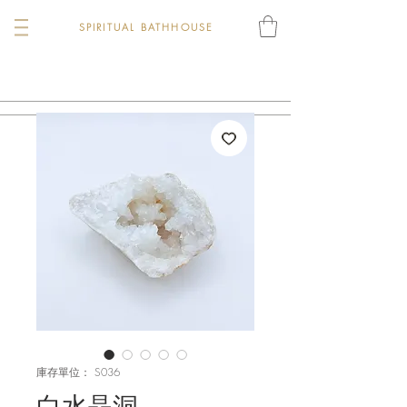
SPIRITUAL BATHHOUSE
庫存單位： S036
白水晶洞