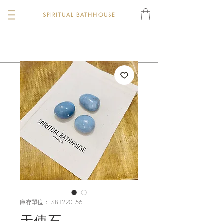
SPIRITUAL BATHHOUSE
庫存單位： SB1220156
天使石