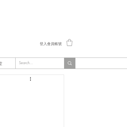
登入會員帳號
堂