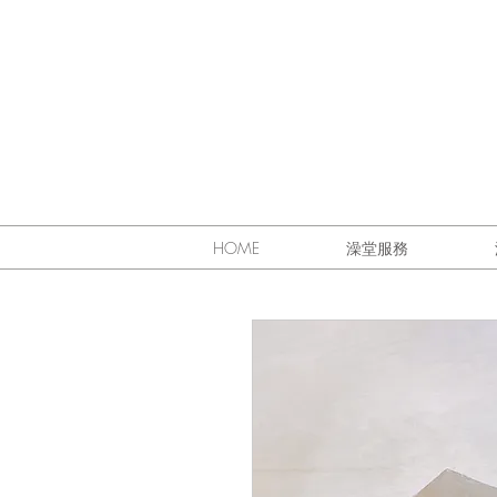
HOME
澡堂服務