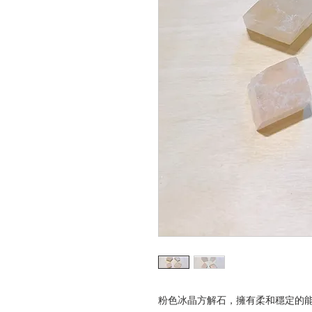
粉色冰晶方解石，擁有柔和穩定的